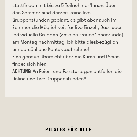
stattfinden mit bis zu 5 Teilnehmer*Innen. Über
den Sommer sind derzeit keine live
Gruppenstunden geplant, es gibt aber auch im
Sommer die Möglichkeit für live Einzel-, Duo- oder
individuelle Gruppen (zb: eine Freund*Innenrunde)
am Montag nachmittag. Ich bitte diesbezüglich
um persönliche Kontaktaufnahme!
Eine genaue Übersicht über die Kurse und Preise
findet sich
hier
.
ACHTUNG
: An Feier- und Fenstertagen entfallen die
Online und Live Gruppenstunden!!
PILATES FÜR ALLE