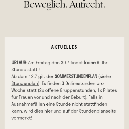
Beweglich. Aufrecht.
AKTUELLES
URLAUB
: Am Freitag den 30.7 findet
keine
9 Uhr
Stunde statt!!
Ab dem 12.7 gilt der
SOMMERSTUNDENPLAN
(siehe
Stundenplan
)! Es finden 3 Onlinestunden pro
Woche statt (2x offene Gruppenstunden, 1x Pilates
für Frauen vor und nach der Geburt). Falls in
Ausnahmefällen eine Stunde nicht stattfinden
kann, wird dies hier und auf der Stundenplanseite
vermerkt!