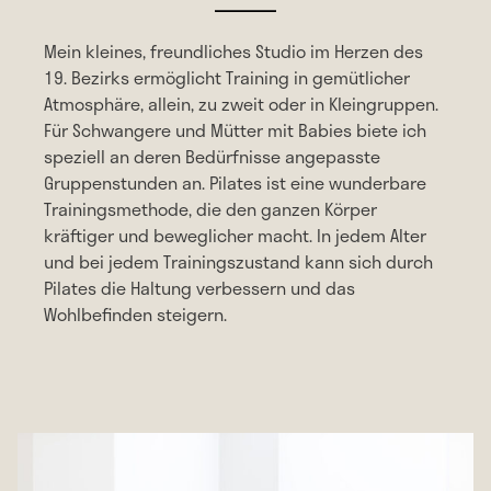
Mein kleines, freundliches Studio im Herzen des
19. Bezirks ermöglicht Training in gemütlicher
Atmosphäre, allein, zu zweit oder in Kleingruppen.
Für Schwangere und Mütter mit Babies biete ich
speziell an deren Bedürfnisse angepasste
Gruppenstunden an. Pilates ist eine wunderbare
Trainingsmethode, die den ganzen Körper
kräftiger und beweglicher macht. In jedem Alter
und bei jedem Trainingszustand kann sich durch
Pilates die Haltung verbessern und das
Wohlbefinden steigern.